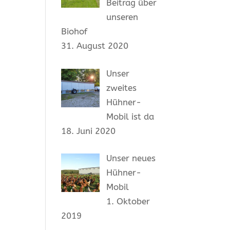
Beitrag über
unseren
Biohof
31. August 2020
Unser
zweites
Hühner-
Mobil ist da
18. Juni 2020
Unser neues
Hühner-
Mobil
1. Oktober
2019