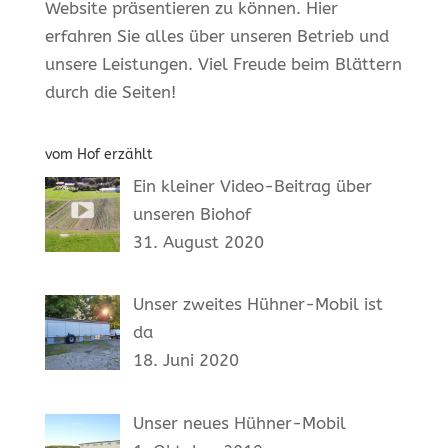
Website präsentieren zu können. Hier
erfahren Sie alles über unseren Betrieb und
unsere Leistungen. Viel Freude beim Blättern
durch die Seiten!
vom Hof erzählt
Ein kleiner Video-Beitrag über
unseren Biohof
31. August 2020
Unser zweites Hühner-Mobil ist
da
18. Juni 2020
Unser neues Hühner-Mobil