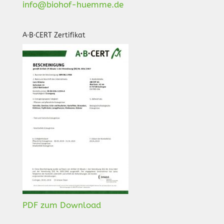
info@biohof-huemme.de
A·B·CERT Zertifikat
PDF zum Download