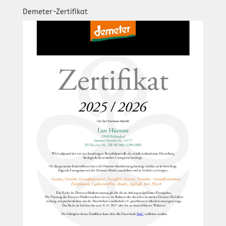
Demeter-Zertifikat